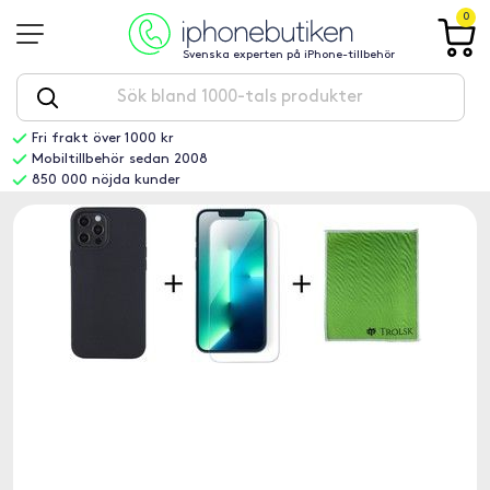
0
Svenska experten på iPhone-tillbehör
Fri frakt över 1000 kr
Mobiltillbehör sedan 2008
850 000 nöjda kunder