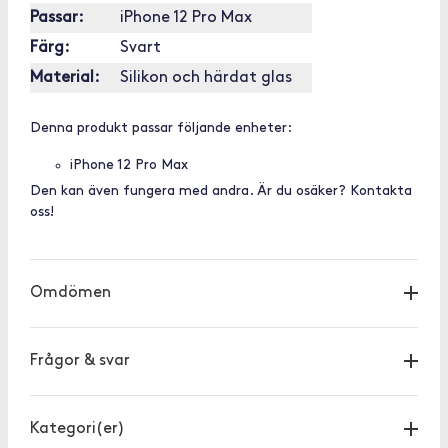
Passar:
iPhone 12 Pro Max
Färg:
Svart
Material:
Silikon och härdat glas
Denna produkt passar följande enheter:
iPhone 12 Pro Max
Den kan även fungera med andra. Är du osäker? Kontakta
oss!
Omdömen
Frågor & svar
Kategori(er)