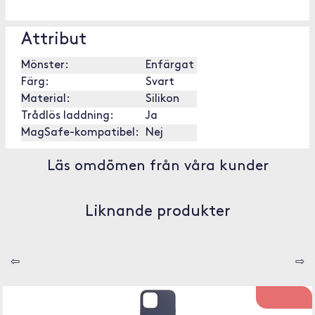
Attribut
Mönster:
Enfärgat
Färg:
Svart
Material:
Silikon
Trådlös laddning:
Ja
MagSafe-kompatibel:
Nej
Läs omdömen från våra kunder
Liknande produkter
⇦
⇨