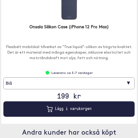
Onsala Silikon Case (iPhone 12 Pro Max)
Flexibelt mobilskal tillverkat av "True liquid"-silikon av högsta kvalitet.
Det är ett material med många egenskaper, inklusive elasticitet och
motståndskraft mot olja, fett och nötning.
Leverans ca 3-7 vardagar
▾
Blå
199 kr
Lägg i varukorgen
Andra kunder har också köpt