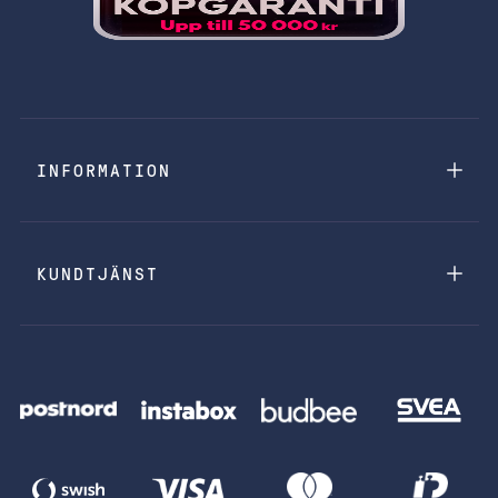
INFORMATION
KUNDTJÄNST