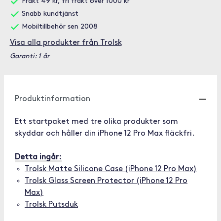
Frakt 49 kr, fri frakt över 1000 kr
Snabb kundtjänst
Mobiltillbehör sen 2008
Visa alla produkter från Trolsk
Garanti: 1 år
Produktinformation
Ett startpaket med tre olika produkter som
skyddar och håller din iPhone 12 Pro Max fläckfri.
Detta ingår:
Trolsk Matte Silicone Case (iPhone 12 Pro Max)
Trolsk Glass Screen Protector (iPhone 12 Pro
Max)
Trolsk Putsduk