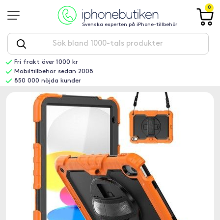
0
Svenska experten på iPhone-tillbehör
Fri frakt över 1000 kr
Mobiltillbehör sedan 2008
850 000 nöjda kunder