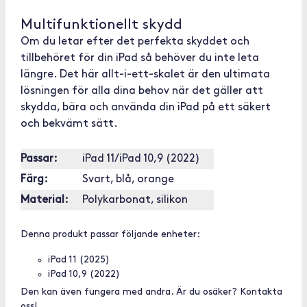
Multifunktionellt skydd
Om du letar efter det perfekta skyddet och
tillbehöret för din iPad så behöver du inte leta
längre. Det här allt-i-ett-skalet är den ultimata
lösningen för alla dina behov när det gäller att
skydda, bära och använda din iPad på ett säkert
och bekvämt sätt.
Passar:
iPad 11/iPad 10,9 (2022)
Färg:
Svart, blå, orange
Material:
Polykarbonat, silikon
Denna produkt passar följande enheter:
iPad 11 (2025)
iPad 10,9 (2022)
Den kan även fungera med andra. Är du osäker? Kontakta
oss!