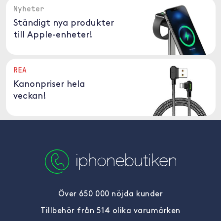
Nyheter
Ständigt nya produkter
till Apple-enheter!
REA
Kanonpriser hela
veckan!
Över 650 000 nöjda kunder
Tillbehör från 514 olika varumärken