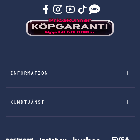
INFORMATION
KUNDTJÄNST