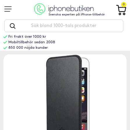
0
Svenska experten på iPhone-tillbehör
Fri frakt över 1000 kr
Mobiltillbehör sedan 2008
850 000 nöjda kunder