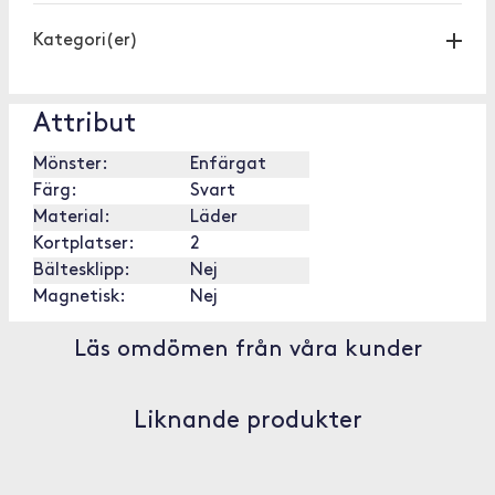
Kategori(er)
Attribut
Mönster:
Enfärgat
Färg:
Svart
Material:
Läder
Kortplatser:
2
Bältesklipp:
Nej
Magnetisk:
Nej
Läs omdömen från våra kunder
Liknande produkter