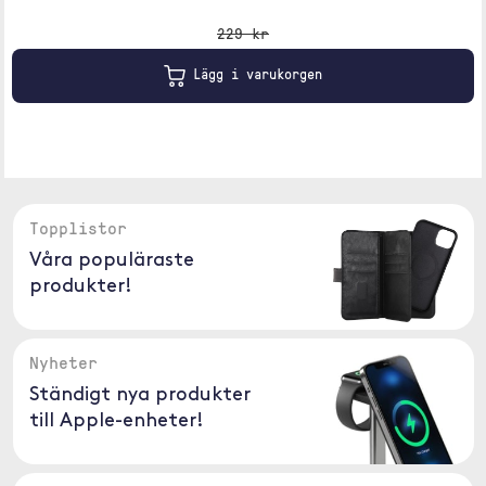
229 kr
Lägg i varukorgen
Topplistor
Våra populäraste
produkter!
Nyheter
Ständigt nya produkter
till Apple-enheter!