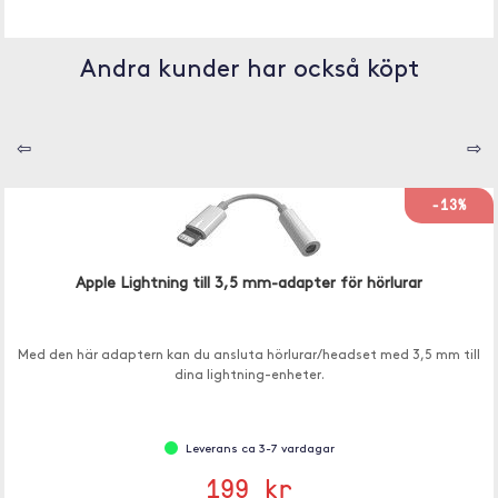
Andra kunder har också köpt
⇦
⇨
-13%
Apple Lightning till 3,5 mm-adapter för hörlurar
Med den här adaptern kan du ansluta hörlurar/headset med 3,5 mm till
dina lightning-enheter.
Leverans ca 3-7 vardagar
199 kr