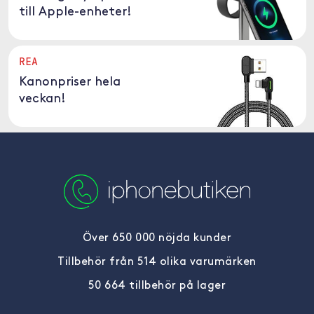
till Apple-enheter!
REA
Kanonpriser hela
veckan!
Över 650 000 nöjda kunder
Tillbehör från 514 olika varumärken
50 664 tillbehör på lager