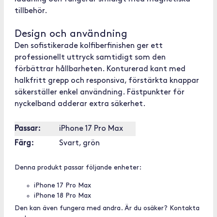
tillbehör.
Design och användning
Den sofistikerade kolfiberfinishen ger ett
professionellt uttryck samtidigt som den
förbättrar hållbarheten. Konturerad kant med
halkfritt grepp och responsiva, förstärkta knappar
säkerställer enkel användning. Fästpunkter för
nyckelband adderar extra säkerhet.
Passar:
iPhone 17 Pro Max
Färg:
Svart, grön
Denna produkt passar följande enheter:
iPhone 17 Pro Max
iPhone 18 Pro Max
Den kan även fungera med andra. Är du osäker? Kontakta