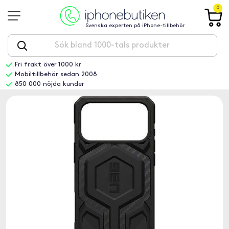
0
Svenska experten på iPhone-tillbehör
Fri frakt över 1000 kr
Mobiltillbehör sedan 2008
850 000 nöjda kunder