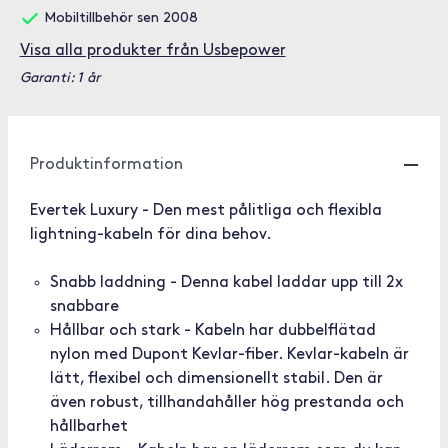
Mobiltillbehör sen 2008
Visa alla produkter från Usbepower
Garanti: 1 år
Produktinformation
Evertek Luxury - Den mest pålitliga och flexibla
lightning-kabeln för dina behov.
Snabb laddning - Denna kabel laddar upp till 2x
snabbare
Hållbar och stark - Kabeln har dubbelflätad
nylon med Dupont Kevlar-fiber. Kevlar-kabeln är
lätt, flexibel och dimensionellt stabil. Den är
även robust, tillhandahåller hög prestanda och
hållbarhet