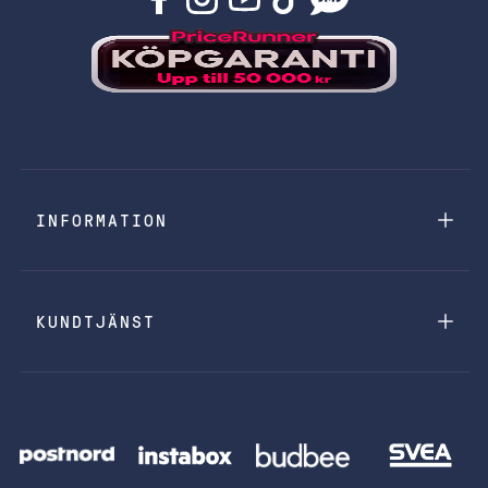
INFORMATION
KUNDTJÄNST