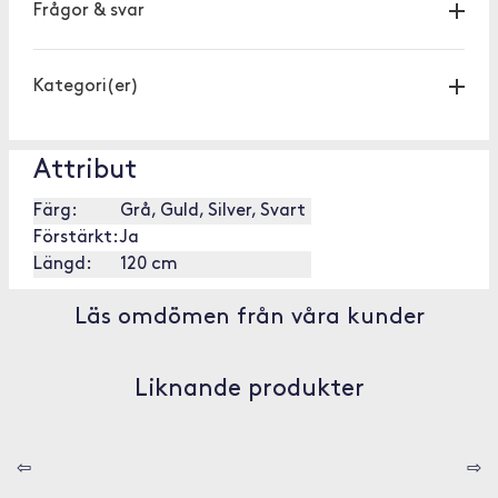
Frågor & svar
Kategori(er)
Attribut
Färg:
Grå, Guld, Silver, Svart
Förstärkt:
Ja
Längd:
120 cm
Läs omdömen från våra kunder
Liknande produkter
⇦
⇨