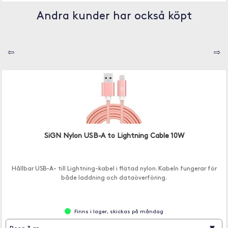
Andra kunder har också köpt
⇦
⇨
SiGN Nylon USB-A to Lightning Cable 10W
Hållbar USB-A- till Lightning-kabel i flätad nylon. Kabeln fungerar för
både laddning och dataöverföring.
Finns i lager, skickas på måndag