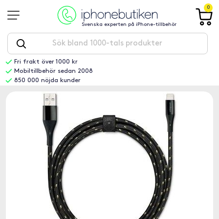
0
Svenska experten på iPhone-tillbehör
Fri frakt över 1000 kr
Mobiltillbehör sedan 2008
850 000 nöjda kunder