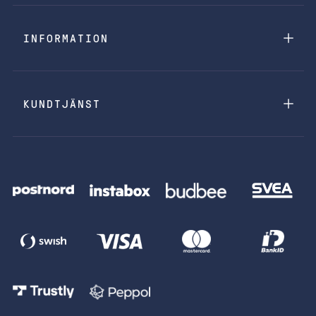
INFORMATION
KUNDTJÄNST