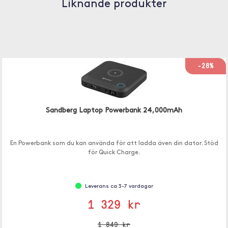
Liknande produkter
-28%
Sandberg Laptop Powerbank 24,000mAh
En Powerbank som du kan använda för att ladda även din dator. Stöd
för Quick Charge.
Leverans ca 3-7 vardagar
1 329 kr
1 849 kr