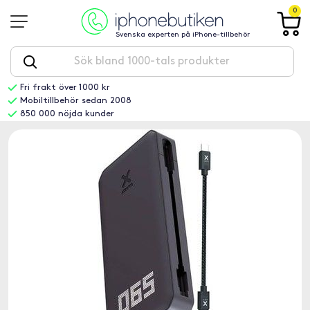
0
Svenska experten på iPhone-tillbehör
Fri frakt över 1000 kr
Mobiltillbehör sedan 2008
850 000 nöjda kunder