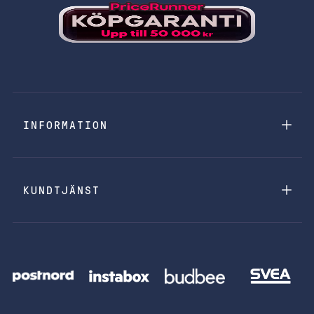
INFORMATION
KUNDTJÄNST