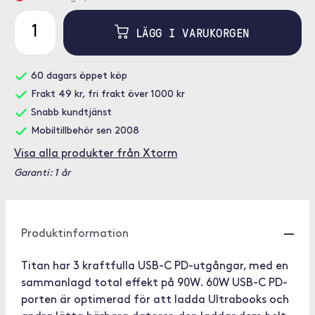
LÄGG I VARUKORGEN
60 dagars öppet köp
Frakt 49 kr, fri frakt över 1000 kr
Snabb kundtjänst
Mobiltillbehör sen 2008
Visa alla produkter från Xtorm
Garanti: 1 år
Produktinformation
Titan har 3 kraftfulla USB-C PD-utgångar, med en
sammanlagd total effekt på 90W. 60W USB-C PD-
porten är optimerad för att ladda Ultrabooks och