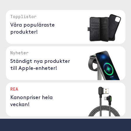
Topplistor
Våra populäraste
produkter!
Nyheter
Ständigt nya produkter
till Apple-enheter!
REA
Kanonpriser hela
veckan!