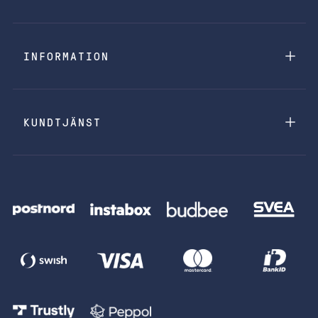
INFORMATION
KUNDTJÄNST