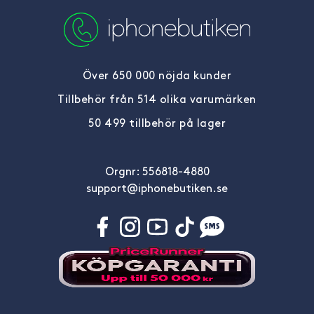
Över 650 000 nöjda kunder
Tillbehör från 514 olika varumärken
50 499 tillbehör på lager
Orgnr: 556818-4880
support@iphonebutiken.se