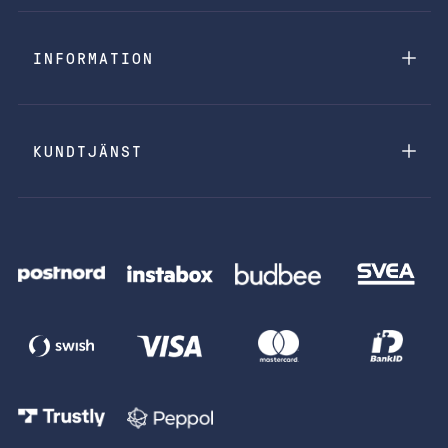
INFORMATION
KUNDTJÄNST