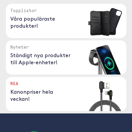
Topplistor
Våra populäraste
produkter!
Nyheter
Ständigt nya produkter
till Apple-enheter!
REA
Kanonpriser hela
veckan!