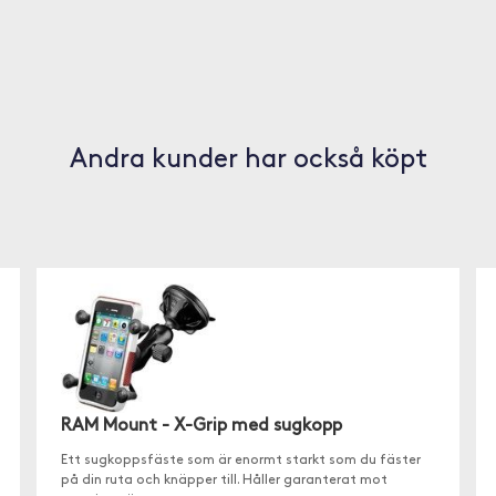
Andra kunder har också köpt
RAM Mount - X-Grip med sugkopp
Ett sugkoppsfäste som är enormt starkt som du fäster
på din ruta och knäpper till. Håller garanterat mot