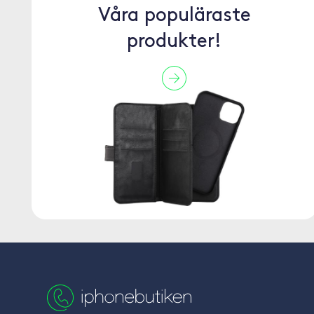
Våra populäraste
produkter!