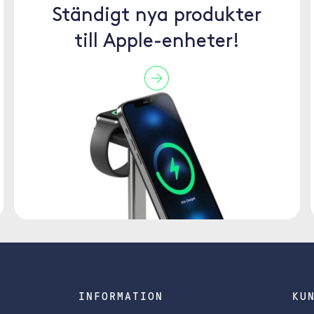
Ständigt nya produkter
till Apple-enheter!
INFORMATION
KU