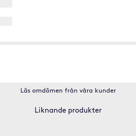
Läs omdömen från våra kunder
Liknande produkter