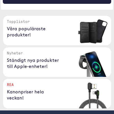
Topplistor
Våra populäraste
produkter!
Nyheter
Ständigt nya produkter
till Apple-enheter!
REA
Kanonpriser hela
veckan!