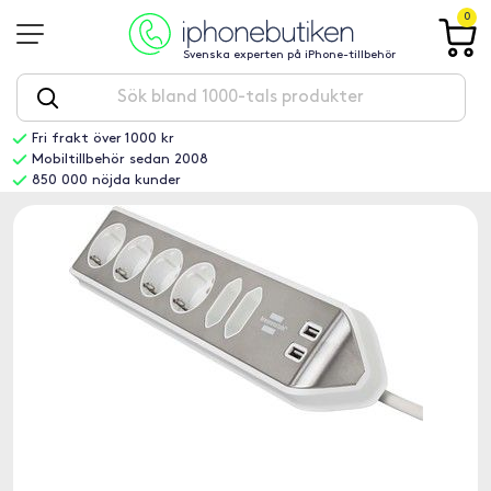
0
Svenska experten på iPhone-tillbehör
Fri frakt över 1000 kr
Mobiltillbehör sedan 2008
850 000 nöjda kunder