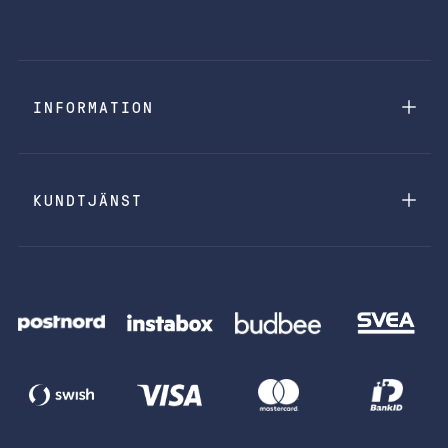
INFORMATION
KUNDTJÄNST