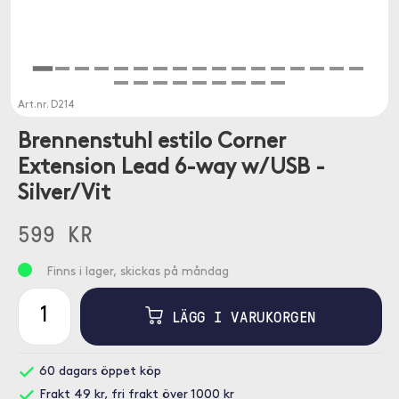
Art.nr.
D214
Brennenstuhl estilo Corner
Extension Lead 6-way w/ USB -
Silver/Vit
599 KR
Finns i lager, skickas på måndag
LÄGG I VARUKORGEN
60 dagars öppet köp
Frakt 49 kr, fri frakt över 1000 kr