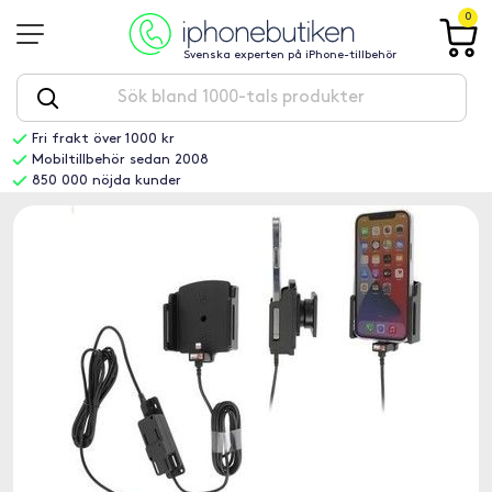
0
Svenska experten på iPhone-tillbehör
Fri frakt över 1000 kr
Mobiltillbehör sedan 2008
850 000 nöjda kunder