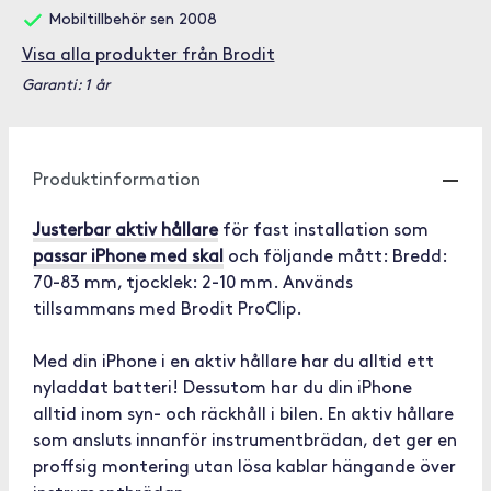
Mobiltillbehör sen 2008
Visa alla produkter från Brodit
Garanti: 1 år
Produktinformation
Justerbar aktiv hållare
för fast installation som
passar iPhone med skal
och följande mått: Bredd:
70-83 mm, tjocklek: 2-10 mm. Används
tillsammans med Brodit ProClip.
Med din iPhone i en aktiv hållare har du alltid ett
nyladdat batteri! Dessutom har du din iPhone
alltid inom syn- och räckhåll i bilen. En aktiv hållare
som ansluts innanför instrumentbrädan, det ger en
proffsig montering utan lösa kablar hängande över