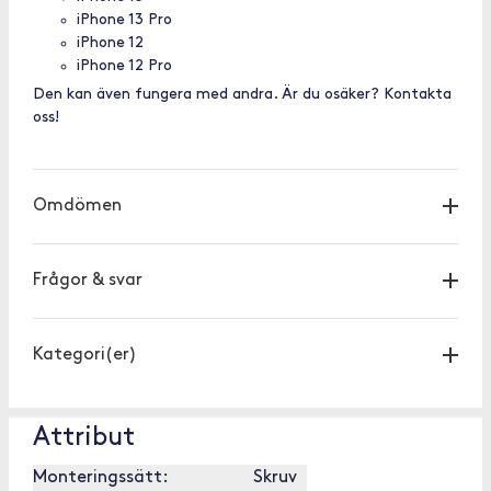
iPhone 13 Pro
iPhone 12
iPhone 12 Pro
Den kan även fungera med andra. Är du osäker? Kontakta
oss!
Omdömen
Frågor & svar
Kategori(er)
Attribut
Monteringssätt:
Skruv