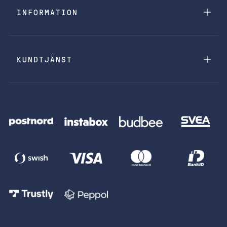
INFORMATION
KUNDTJÄNST