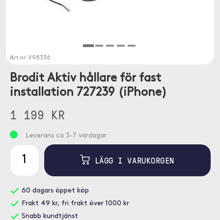
Art.nr.
V98336
Brodit Aktiv hållare för fast
installation 727239 (iPhone)
1 199 KR
Leverans ca 3-7 vardagar
LÄGG I VARUKORGEN
60 dagars öppet köp
Frakt 49 kr, fri frakt över 1000 kr
Snabb kundtjänst