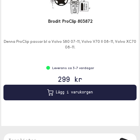
Brodit ProClip 803872
Denna ProClip passar bl a Volvo S80 07-11, Volvo V70 II 08-11, Volvo XC70
08-11.
Leverans ca 3-7 vardagar
299 kr
Lägg i varukorgen