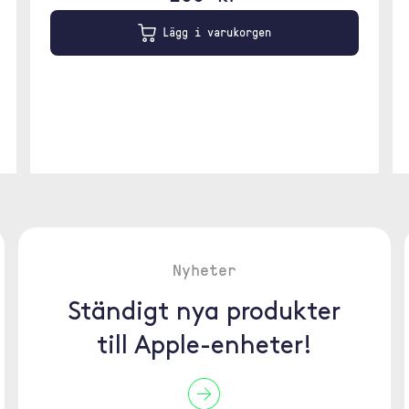
Lägg i varukorgen
Nyheter
Ständigt nya produkter
till Apple-enheter!