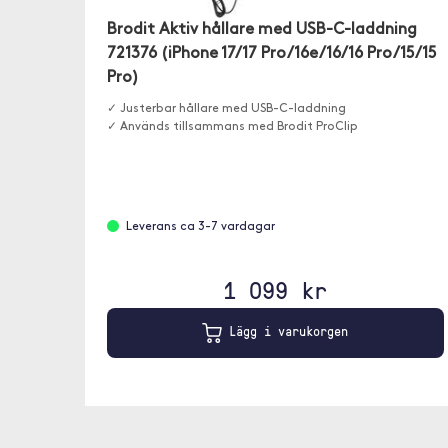
Brodit Aktiv hållare med USB-C-laddning
721376 (iPhone 17/17 Pro/16e/16/16 Pro/15/15
Pro)
✓ Justerbar hållare med USB-C-laddning
✓ Används tillsammans med Brodit ProClip
Leverans ca 3-7 vardagar
1 099 kr
Lägg i varukorgen