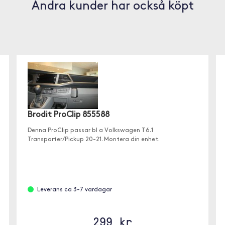
Andra kunder har också köpt
Brodit ProClip 855588
Denna ProClip passar bl a Volkswagen T6.1
Transporter/Pickup 20-21. Montera din enhet.
Leverans ca 3-7 vardagar
299 kr