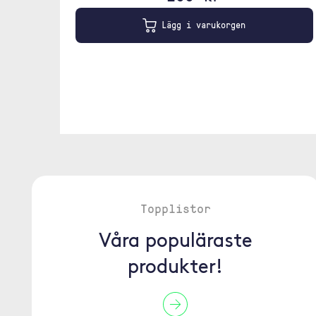
Lägg i varukorgen
Topplistor
Våra populäraste
produkter!