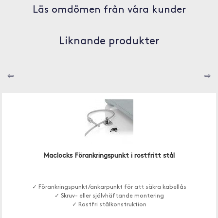
Läs omdömen från våra kunder
Liknande produkter
⇦
⇨
Maclocks Förankringspunkt i rostfritt stål
✓ Förankringspunkt/ankarpunkt för att säkra kabellås
✓ Skruv- eller självhäftande montering
✓ Rostfri stålkonstruktion