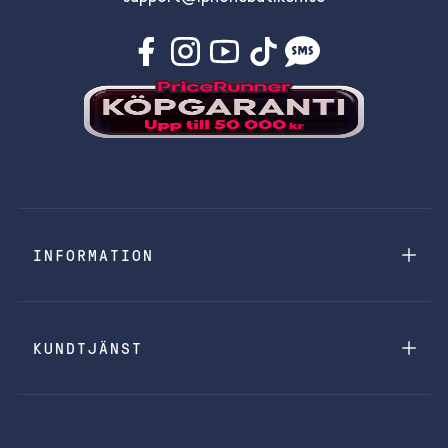
INFORMATION
KUNDTJÄNST