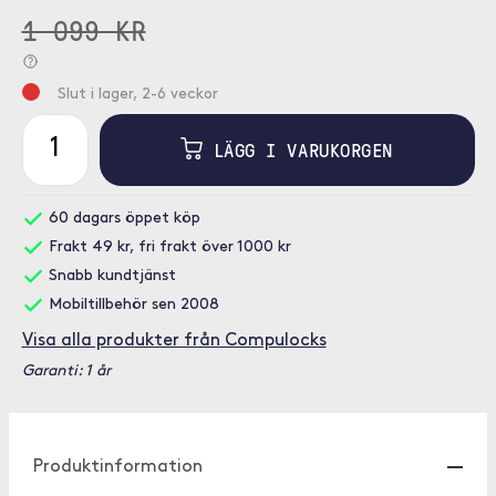
1 099 KR
Slut i lager, 2-6 veckor
LÄGG I VARUKORGEN
60 dagars öppet köp
Frakt 49 kr, fri frakt över 1000 kr
Snabb kundtjänst
Mobiltillbehör sen 2008
Visa alla produkter från Compulocks
Garanti: 1 år
Produktinformation