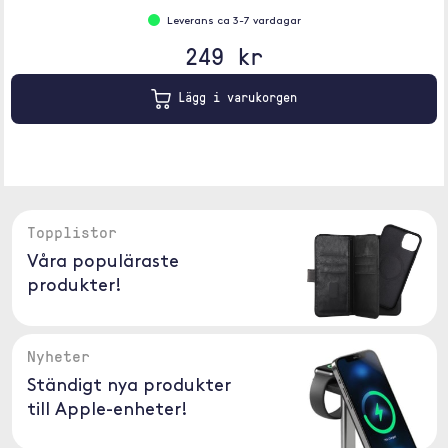
Leverans ca 3-7 vardagar
249 kr
Lägg i varukorgen
Topplistor
Våra populäraste
produkter!
Nyheter
Ständigt nya produkter
till Apple-enheter!