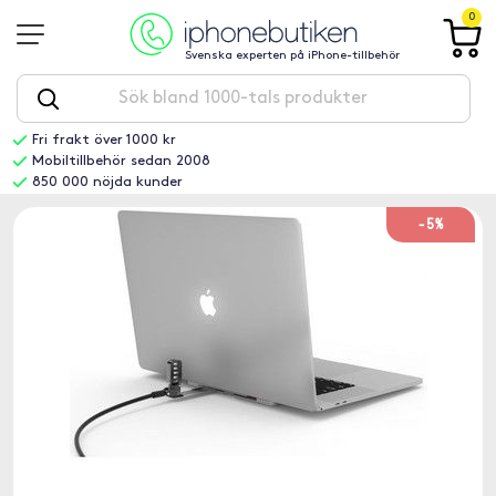
0
Svenska experten på iPhone-tillbehör
Fri frakt över 1000 kr
Mobiltillbehör sedan 2008
850 000 nöjda kunder
-5%