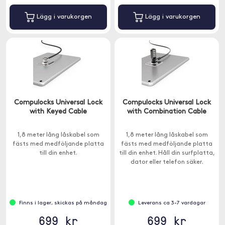
Lägg i varukorgen
Lägg i varukorgen
Compulocks Universal Lock
Compulocks Universal Lock
with Keyed Cable
with Combination Cable
1,8 meter lång låskabel som
1,8 meter lång låskabel som
fästs med medföljande platta
fästs med medföljande platta
till din enhet.
till din enhet. Håll din surfplatta,
dator eller telefon säker.
Finns i lager, skickas på måndag
Leverans ca 3-7 vardagar
699 kr
699 kr