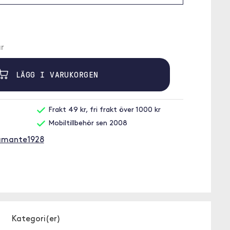
r
LÄGG I VARUKORGEN
Frakt 49 kr, fri frakt över 1000 kr
Mobiltillbehör sen 2008
ramante1928
Kategori(er)