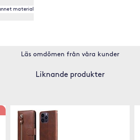
unnet material
Läs omdömen från våra kunder
Liknande produkter