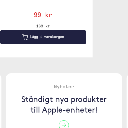
99 kr
169 kr
Lägg i varukorgen
Nyheter
Ständigt nya produkter
till Apple-enheter!