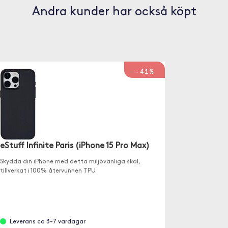
Andra kunder har också köpt
-41%
eStuff Infinite Paris (iPhone 15 Pro Max)
Skydda din iPhone med detta miljövänliga skal,
tillverkat i 100% återvunnen TPU.
Leverans ca 3-7 vardagar