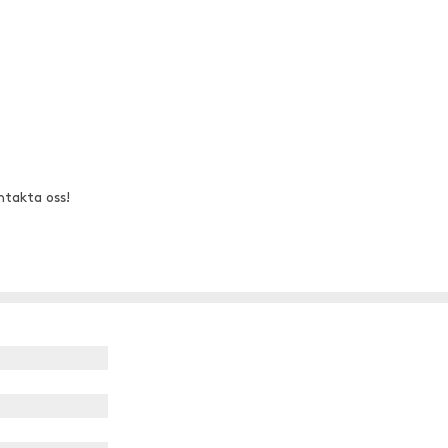
ntakta oss!