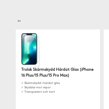
⇦
Trolsk Skärmskydd Härdat Glas (iPhone
16 Plus/15 Plus/15 Pro Max)
✓ Skärmskydd i härdat glas
✓ Skyddar mot repor
✓ Transparent och tunt