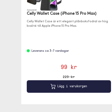
Celly Wallet Case (iPhone 15 Pro Max)
Celly Wallet Case är ett elegant plånboksfodral av hög
kvalité till Apple iPhone 15 Pro Max.
Leverans ca 3-7 vardagar
99 kr
229 kr
Lägg i varukorgen