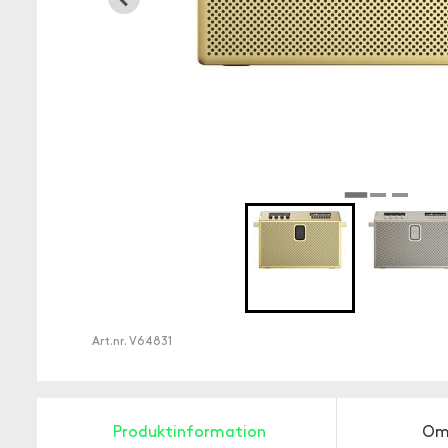
Art.nr.
V64831
Produktinformation
Om