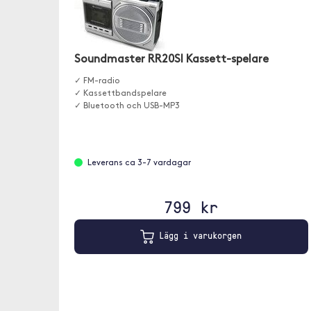
Soundmaster RR20SI Kassett-spelare
✓ FM-radio
✓ Kassettbandspelare
✓ Bluetooth och USB-MP3
Leverans ca 3-7 vardagar
799 kr
Lägg i varukorgen