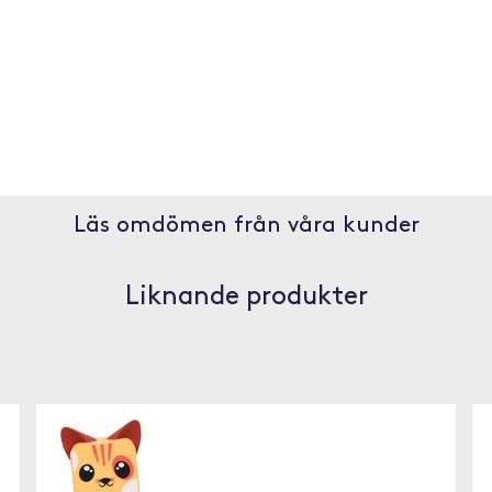
Läs omdömen från våra kunder
Liknande produkter