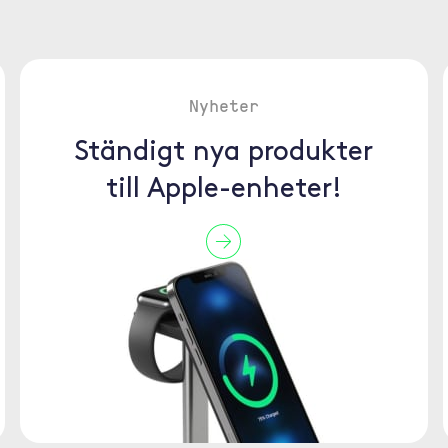
Nyheter
Ständigt nya produkter
till Apple-enheter!