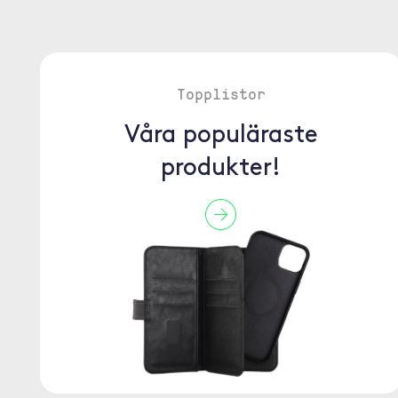
Topplistor
Våra populäraste
produkter!