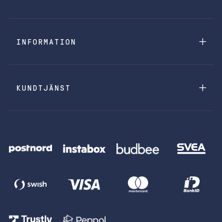
INFORMATION
KUNDTJÄNST