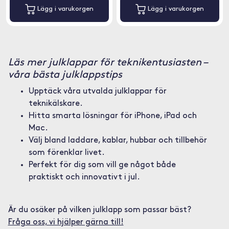
Lägg i varukorgen
Lägg i varukorgen
Läs mer julklappar för teknikentusiasten –
våra bästa julklappstips
Upptäck våra utvalda julklappar för
teknikälskare.
Hitta smarta lösningar för iPhone, iPad och
Mac.
Välj bland laddare, kablar, hubbar och tillbehör
som förenklar livet.
Perfekt för dig som vill ge något både
praktiskt och innovativt i jul.
Är du osäker på vilken julklapp som passar bäst?
Fråga oss, vi hjälper gärna till!