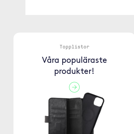
Topplistor
Våra populäraste
produkter!