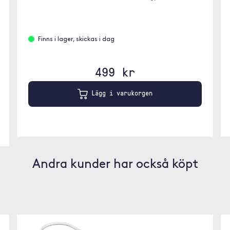
Finns i lager, skickas i dag
499 kr
Lägg i varukorgen
Andra kunder har också köpt