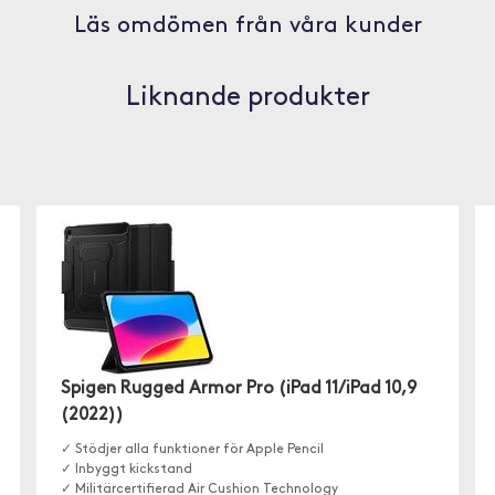
Läs omdömen från våra kunder
Liknande produkter
Spigen Rugged Armor Pro (iPad 11/iPad 10,9
(2022))
✓ Stödjer alla funktioner för Apple Pencil
✓ Inbyggt kickstand
✓ Militärcertifierad Air Cushion Technology