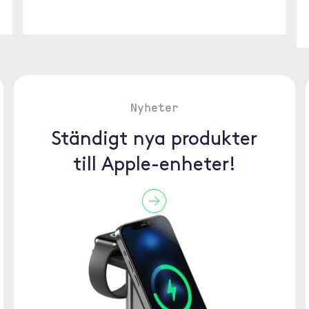
Nyheter
Ständigt nya produkter
till Apple-enheter!