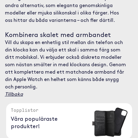
andra alternativ, som eleganta genomskinliga
modeller eller mjuka silikonskal i olika färger. Hos
oss hittar du båda varianterna – och fler därtill.
Kombinera skalet med armbandet
Vill du skapa en enhetlig stil mellan din telefon och
din klocka kan du välja ett skal i samma färg som
ditt mobilskal. Vi erbjuder också diskreta modeller
som nästan smälter in med klockans design. Genom
att komplettera med ett matchande armband får
din Apple Watch en helhet som känns både snygg
och personlig.
Tillbaka
Topplistor
Våra populäraste
produkter!