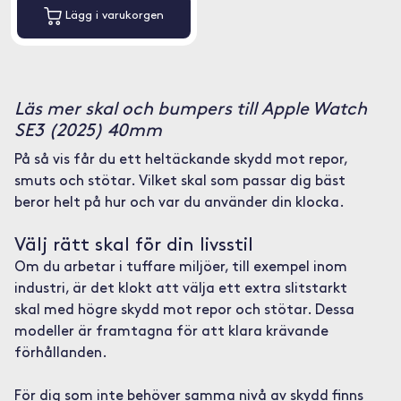
Lägg i varukorgen
Läs mer skal och bumpers till Apple Watch
SE3 (2025) 40mm
På så vis får du ett heltäckande skydd mot repor,
smuts och stötar. Vilket skal som passar dig bäst
beror helt på hur och var du använder din klocka.
Välj rätt skal för din livsstil
Om du arbetar i tuffare miljöer, till exempel inom
industri, är det klokt att välja ett extra slitstarkt
skal med högre skydd mot repor och stötar. Dessa
modeller är framtagna för att klara krävande
förhållanden.
För dig som inte behöver samma nivå av skydd finns