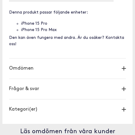
Denna produkt passar följande enheter:
iPhone 15 Pro
iPhone 15 Pro Max
Den kan även fungera med andra. Är du osäker? Kontakta
oss!
Omdömen
Frågor & svar
Kategori(er)
Läs omdömen från våra kunder