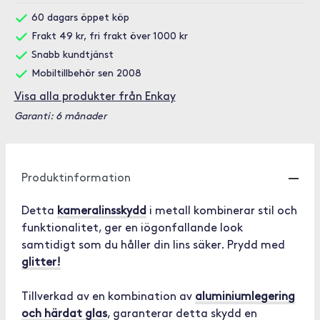
60 dagars öppet köp
Frakt 49 kr, fri frakt över 1000 kr
Snabb kundtjänst
Mobiltillbehör sen 2008
Visa alla produkter från Enkay
Garanti: 6 månader
Produktinformation
Detta
kameralinsskydd
i metall kombinerar stil och
funktionalitet, ger en iögonfallande look
samtidigt som du håller din lins säker. Prydd med
glitter!
Tillverkad av en kombination av
aluminiumlegering
och härdat glas
, garanterar detta skydd en