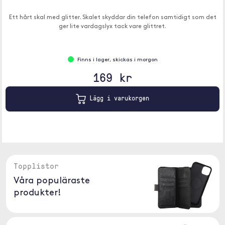
Ett hårt skal med glitter. Skalet skyddar din telefon samtidigt som det
ger lite vardagslyx tack vare glittret.
Finns i lager, skickas i morgon
169 kr
Lägg i varukorgen
Topplistor
Våra populäraste
produkter!