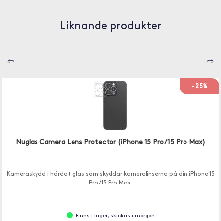
Liknande produkter
⇦
⇨
-25%
Nuglas Camera Lens Protector (iPhone 15 Pro/15 Pro Max)
Kameraskydd i härdat glas som skyddar kameralinserna på din iPhone 15
Pro/15 Pro Max.
Finns i lager, skickas i morgon