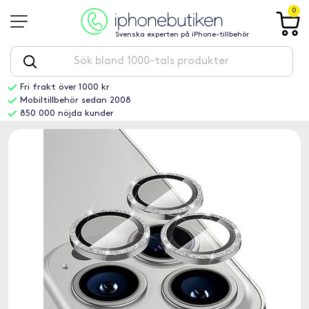
0
Svenska experten på iPhone-tillbehör
Fri frakt över 1000 kr
Mobiltillbehör sedan 2008
850 000 nöjda kunder