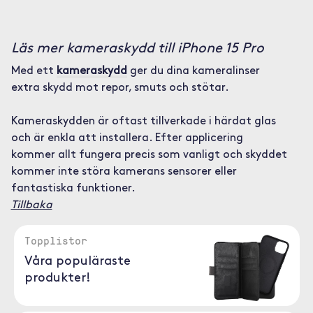
Läs mer kameraskydd till iPhone 15 Pro
Med ett
kameraskydd
ger du dina kameralinser
extra skydd mot repor, smuts och stötar.
Kameraskydden är oftast tillverkade i härdat glas
och är enkla att installera. Efter applicering
kommer allt fungera precis som vanligt och skyddet
kommer inte störa kamerans sensorer eller
fantastiska funktioner.
Tillbaka
Topplistor
Våra populäraste
produkter!