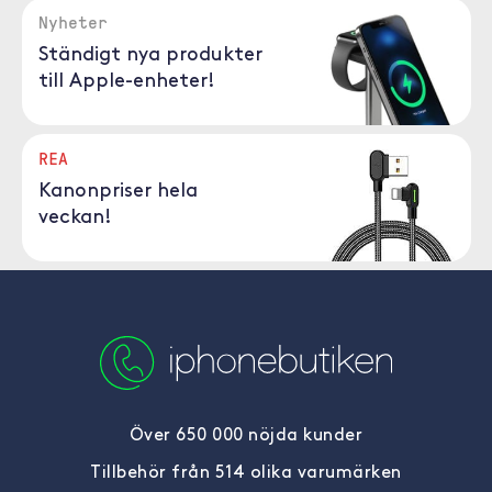
Nyheter
Ständigt nya produkter
till Apple-enheter!
REA
Kanonpriser hela
veckan!
Över 650 000 nöjda kunder
Tillbehör från 514 olika varumärken