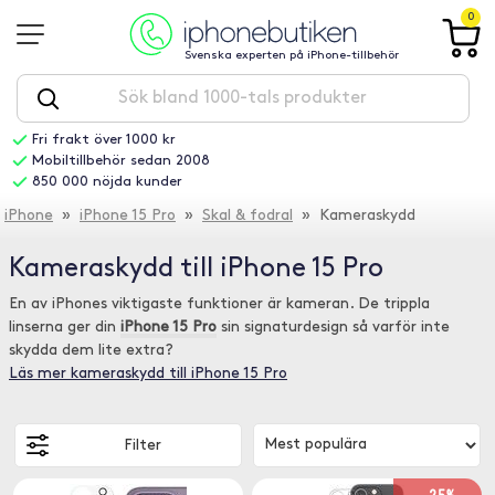
0
Svenska experten på iPhone-tillbehör
Fri frakt över 1000 kr
Mobiltillbehör sedan 2008
850 000 nöjda kunder
iPhone
»
iPhone 15 Pro
»
Skal & fodral
» Kameraskydd
Kameraskydd till iPhone 15 Pro
En av iPhones viktigaste funktioner är kameran. De trippla
linserna ger din
iPhone 15 Pro
sin signaturdesign så varför inte
skydda dem lite extra?
Läs mer kameraskydd till iPhone 15 Pro
Filter