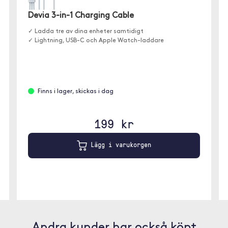
Devia 3-in-1 Charging Cable
✓ Ladda tre av dina enheter samtidigt
✓ Lightning, USB-C och Apple Watch-laddare
Finns i lager, skickas i dag
199 kr
Lägg i varukorgen