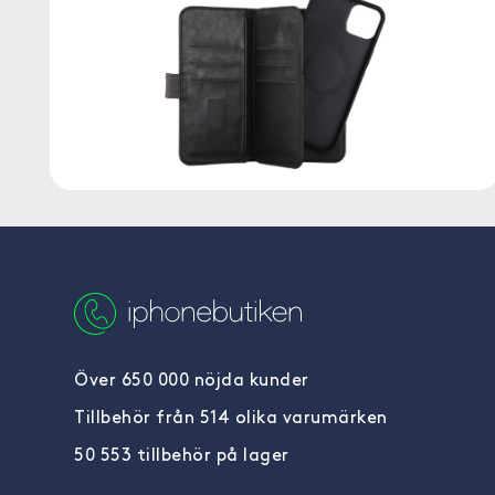
Över 650 000 nöjda kunder
Tillbehör från 514 olika varumärken
50 553 tillbehör på lager