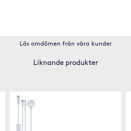
Läs omdömen från våra kunder
Liknande produkter