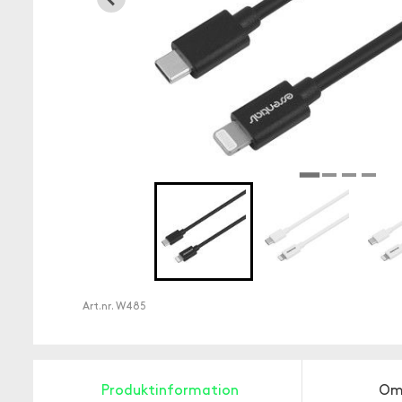
Art.nr.
W485
Produktinformation
Om