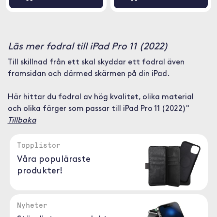
Läs mer fodral till iPad Pro 11 (2022)
Till skillnad från ett skal skyddar ett fodral även
framsidan och därmed skärmen på din iPad.
Här hittar du fodral av hög kvalitet, olika material
och olika färger som passar till iPad Pro 11 (2022)"
Tillbaka
Topplistor
Våra populäraste
produkter!
Nyheter