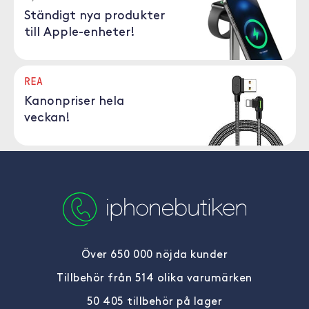
Ständigt nya produkter
till Apple-enheter!
REA
Kanonpriser hela
veckan!
Över 650 000 nöjda kunder
Tillbehör från 514 olika varumärken
50 405 tillbehör på lager