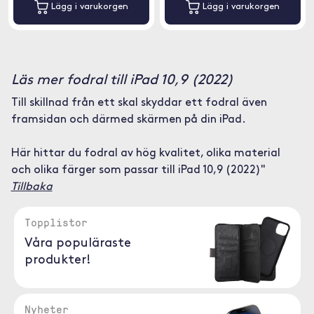
Lägg i varukorgen
Lägg i varukorgen
Läs mer fodral till iPad 10,9 (2022)
Till skillnad från ett skal skyddar ett fodral även
framsidan och därmed skärmen på din iPad.
Här hittar du fodral av hög kvalitet, olika material
och olika färger som passar till iPad 10,9 (2022)"
Tillbaka
Topplistor
Våra populäraste
produkter!
Nyheter