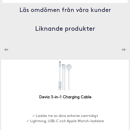
Läs omdömen från våra kunder
Liknande produkter
⇦
⇨
Devia 3-in-1 Charging Cable
✓ Ladda tre av dina enheter samtidigt
✓ Lightning, USB-C och Apple Watch-laddare