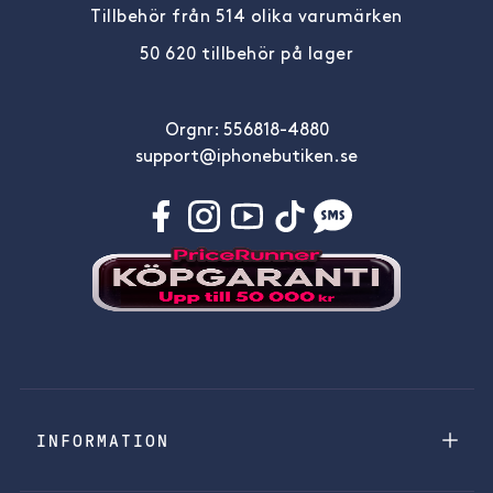
Tillbehör från 514 olika varumärken
50 620 tillbehör på lager
Orgnr: 556818-4880
support@iphonebutiken.se
INFORMATION