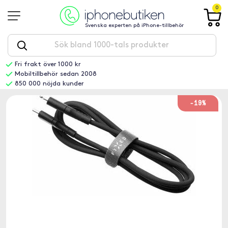
0
Svenska experten på iPhone-tillbehör
Fri frakt över 1000 kr
Mobiltillbehör sedan 2008
850 000 nöjda kunder
-19%