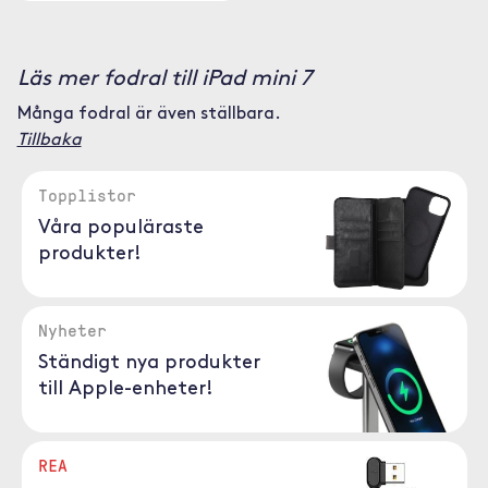
Läs mer fodral till iPad mini 7
Många fodral är även ställbara.
Tillbaka
Topplistor
Våra populäraste
produkter!
Nyheter
Ständigt nya produkter
till Apple-enheter!
REA