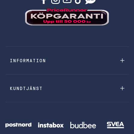
INFORMATION
KUNDTJÄNST