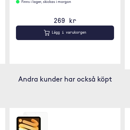
Finns i lager, skickas i morgon
269 kr
Lägg i varukorgen
Andra kunder har också köpt