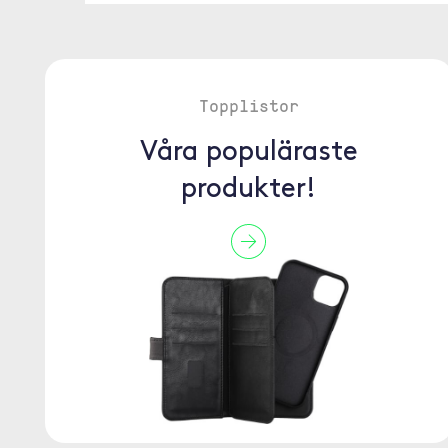
Topplistor
Våra populäraste
produkter!