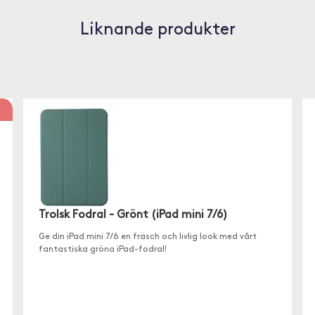
Liknande produkter
Trolsk Fodral - Grönt (iPad mini 7/6)
Ge din iPad mini 7/6 en fräsch och livlig look med vårt
fantastiska gröna iPad-fodral!