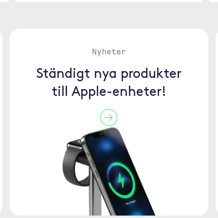
Nyheter
Ständigt nya produkter
till Apple-enheter!