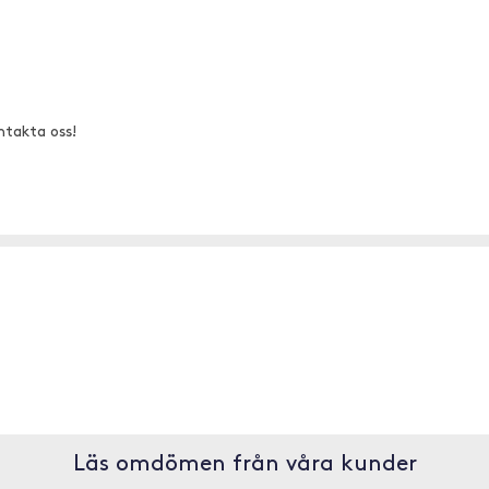
ntakta oss!
Läs omdömen från våra kunder