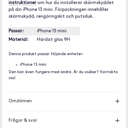
instruktioner
om hur du installerar skärmskyddet
på din iPhone 13 mini. Förpackningen innehåller
skärmskydd, rengöringskit och putsduk.
Passar:
iPhone 13 mini
Material:
Härdat glas 9H
Denna produkt passar följande enheter:
iPhone 13 mini
Den kan även fungera med andra. Är du osäker? Kontakta
oss!
Omdömen
Frågor & svar