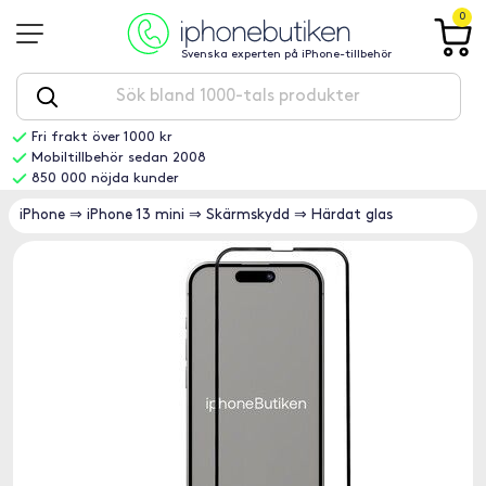
0
Svenska experten på iPhone-tillbehör
Fri frakt över 1000 kr
Mobiltillbehör sedan 2008
850 000 nöjda kunder
iPhone
⇒
iPhone 13 mini
⇒
Skärmskydd
⇒
Härdat glas