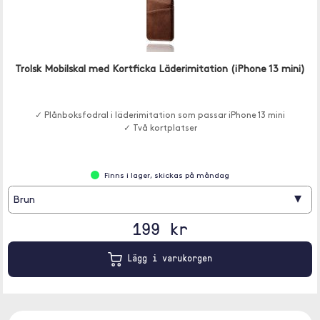
Trolsk Mobilskal med Kortficka Läderimitation (iPhone 13 mini)
✓ Plånboksfodral i läderimitation som passar iPhone 13 mini
✓ Två kortplatser
Finns i lager, skickas på måndag
▾
Brun
199 kr
Lägg i varukorgen