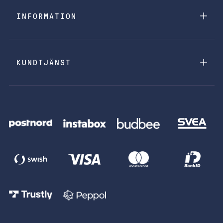
INFORMATION
KUNDTJÄNST