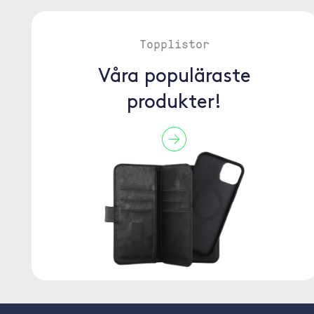
Topplistor
Våra populäraste
produkter!