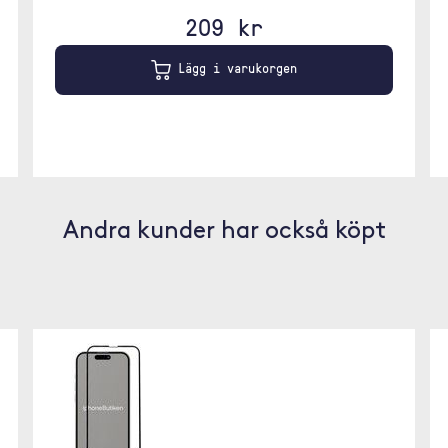
209 kr
Lägg i varukorgen
Andra kunder har också köpt