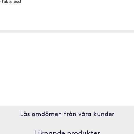
ntakta oss!
Läs omdömen från våra kunder