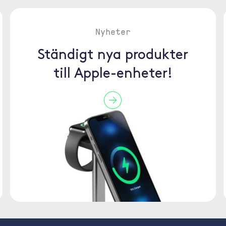
Nyheter
Ständigt nya produkter
till Apple-enheter!