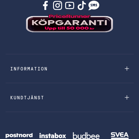
INFORMATION
KUNDTJÄNST