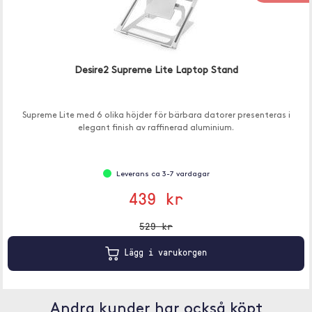
Desire2 Supreme Lite Laptop Stand
Supreme Lite med 6 olika höjder för bärbara datorer presenteras i
elegant finish av raffinerad aluminium.
Leverans ca 3-7 vardagar
439 kr
529 kr
Lägg i varukorgen
Andra kunder har också köpt