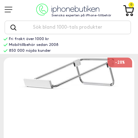
0
Svenska experten på iPhone-tillbehör
Fri frakt över 1000 kr
Mobiltillbehör sedan 2008
850 000 nöjda kunder
-28%