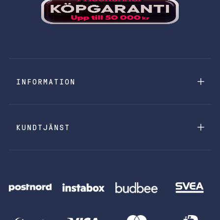
INFORMATION
KUNDTJÄNST