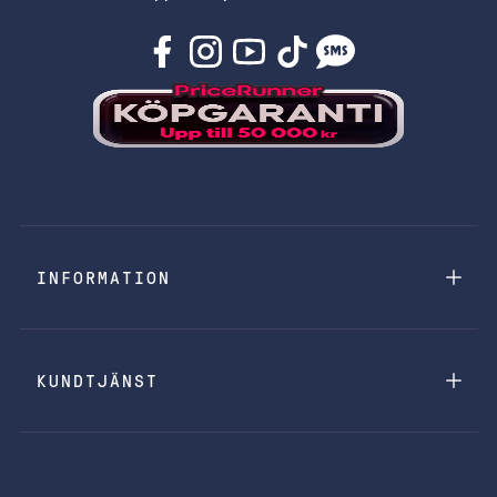
INFORMATION
KUNDTJÄNST