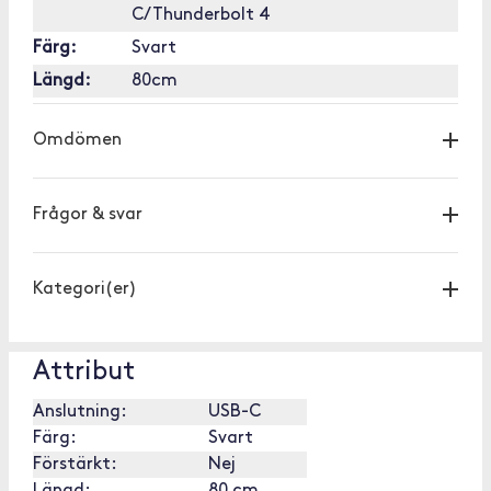
C/Thunderbolt 4
Färg:
Svart
Längd:
80cm
Omdömen
Frågor & svar
Kategori(er)
Attribut
Anslutning:
USB-C
Färg:
Svart
Förstärkt:
Nej