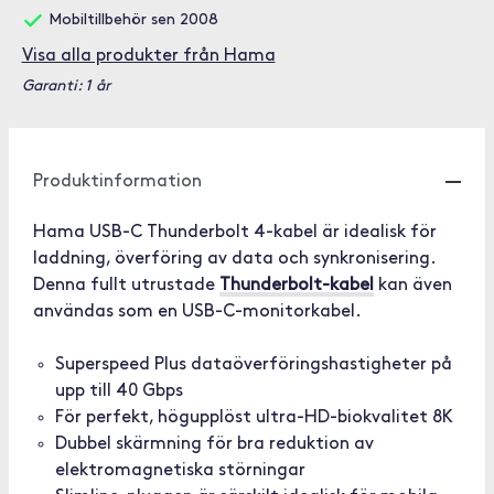
Mobiltillbehör sen 2008
Visa alla produkter från Hama
Garanti: 1 år
Produktinformation
Hama USB-C Thunderbolt 4-kabel är idealisk för
laddning, överföring av data och synkronisering.
Denna fullt utrustade
Thunderbolt-kabel
kan även
användas som en USB-C-monitorkabel.
Superspeed Plus dataöverföringshastigheter på
upp till 40 Gbps
För perfekt, högupplöst ultra-HD-biokvalitet 8K
Dubbel skärmning för bra reduktion av
elektromagnetiska störningar