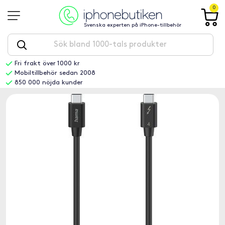
0
Svenska experten på iPhone-tillbehör
Fri frakt över 1000 kr
Mobiltillbehör sedan 2008
850 000 nöjda kunder