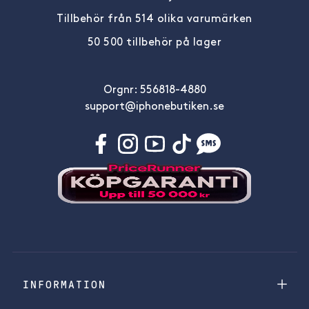
Tillbehör från 514 olika varumärken
50 500 tillbehör på lager
Orgnr: 556818-4880
support@iphonebutiken.se
INFORMATION