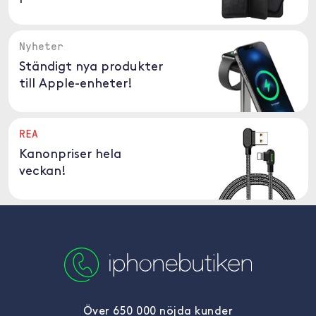
Nyheter
Ständigt nya produkter
till Apple-enheter!
REA
Kanonpriser hela
veckan!
Över 650 000 nöjda kunder