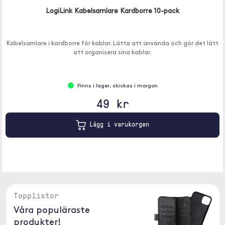
LogiLink Kabelsamlare Kardborre 10-pack
Kabelsamlare i kardborre för kablar. Lätta att använda och gör det lätt
att organisera sina kablar.
Finns i lager, skickas i morgon
49 kr
Lägg i varukorgen
Topplistor
Våra populäraste
produkter!