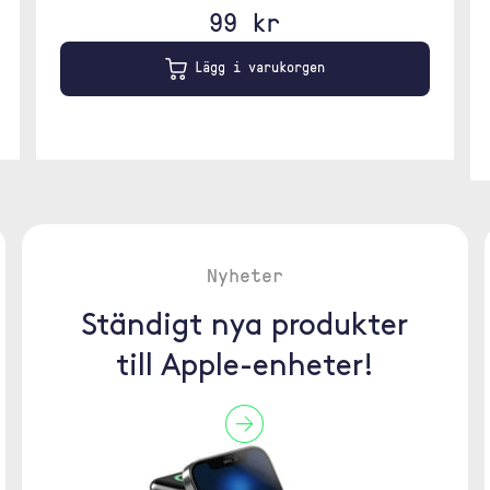
99 kr
Lägg i varukorgen
Nyheter
Ständigt nya produkter
till Apple-enheter!