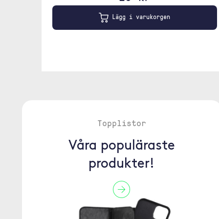
Lägg i varukorgen
Topplistor
Våra populäraste
produkter!