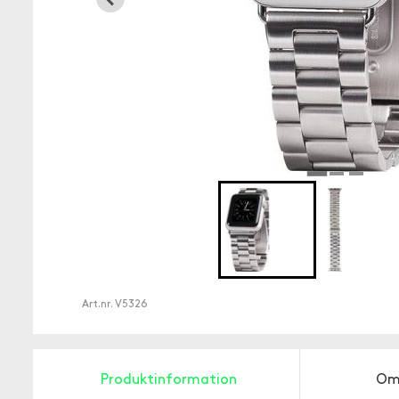
Art.nr.
V5326
Produktinformation
Om