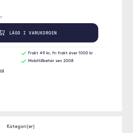
r
LÄGG I VARUKORGEN
Frakt 49 kr, fri frakt över 1000 kr
Mobiltillbehör sen 2008
ma
Kategori(er)