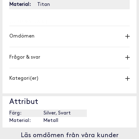
Material:
Titan
[OUTOFSTOCK]
Omdömen
Frågor & svar
Kategori(er)
Attribut
Färg:
Silver, Svart
Material:
Metall
Läs omdömen från våra kunder