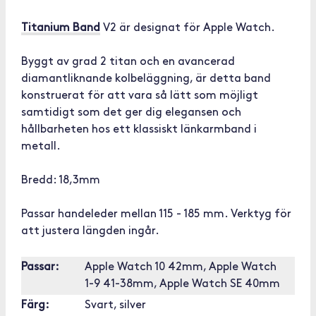
Titanium Band
V2 är designat för Apple Watch.
Byggt av grad 2 titan och en avancerad
diamantliknande kolbeläggning, är detta band
konstruerat för att vara så lätt som möjligt
samtidigt som det ger dig elegansen och
hållbarheten hos ett klassiskt länkarmband i
metall.
Bredd: 18,3mm
Passar handeleder mellan 115 - 185 mm. Verktyg för
att justera längden ingår.
Passar:
Apple Watch 10 42mm, Apple Watch
1-9 41-38mm, Apple Watch SE 40mm
Färg:
Svart, silver