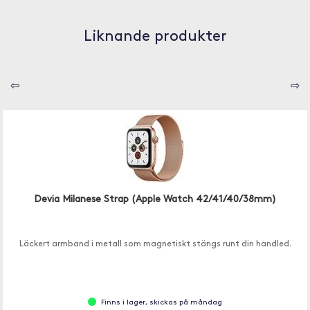
Liknande produkter
⇦
⇨
Devia Milanese Strap (Apple Watch 42/41/40/38mm)
Läckert armband i metall som magnetiskt stängs runt din handled.
Finns i lager, skickas på måndag