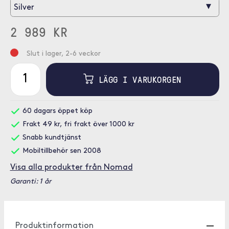
▾
Silver
2 989 KR
Slut i lager, 2-6 veckor
LÄGG I VARUKORGEN
60 dagars öppet köp
Frakt 49 kr, fri frakt över 1000 kr
Snabb kundtjänst
Mobiltillbehör sen 2008
Visa alla produkter från Nomad
Garanti: 1 år
Produktinformation