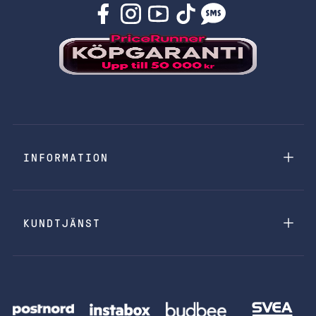
INFORMATION
KUNDTJÄNST