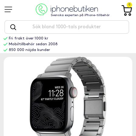
0
Svenska experten på iPhone-tillbehör
Fri frakt över 1000 kr
Mobiltillbehör sedan 2008
850 000 nöjda kunder