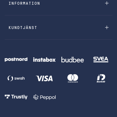
INFORMATION
KUNDTJÄNST