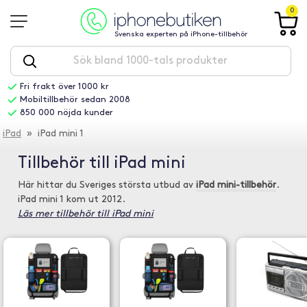
0
Svenska experten på iPhone-tillbehör
Fri frakt över 1000 kr
Mobiltillbehör sedan 2008
850 000 nöjda kunder
iPad
» iPad mini 1
Tillbehör till iPad mini
Här hittar du Sveriges största utbud av
iPad mini-tillbehör
.
iPad mini 1 kom ut 2012.
Läs mer tillbehör till iPad mini