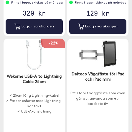
Finns i lager, skickas på måndag
Finns i lager, skickas på måndag
329 kr
129 kr
Lägg i varukorgen
Lägg i varukorgen
-22%
Deltaco Väggfäste för iPad
Wekome USB-A to Lightning
och iPad mini
Cable 25cm
Ett stabilt väggfäste som även
✓ 25cm lång Lightning-kabel
går att använda som ett
✓ Passar enheter med Lightning-
bordsstativ.
kontakt
✓ USB-A-anslutning