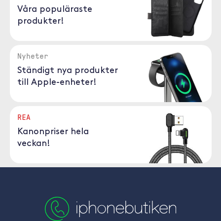
Våra populäraste
produkter!
Nyheter
Ständigt nya produkter
till Apple-enheter!
REA
Kanonpriser hela
veckan!