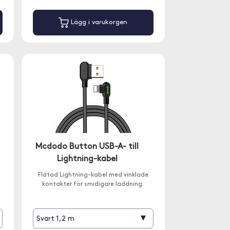
Lägg i varukorgen
Mcdodo Button USB-A- till
Lightning-kabel
Flätad Lightning-kabel med vinklade
kontakter för smidigare laddning.
▾
Svart 1,2 m