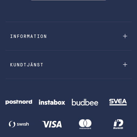
INFORMATION
KUNDTJÄNST