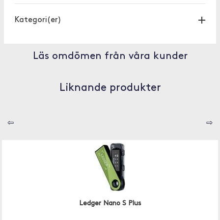
Kategori(er)
Läs omdömen från våra kunder
Liknande produkter
⇦
⇨
Ledger Nano S Plus