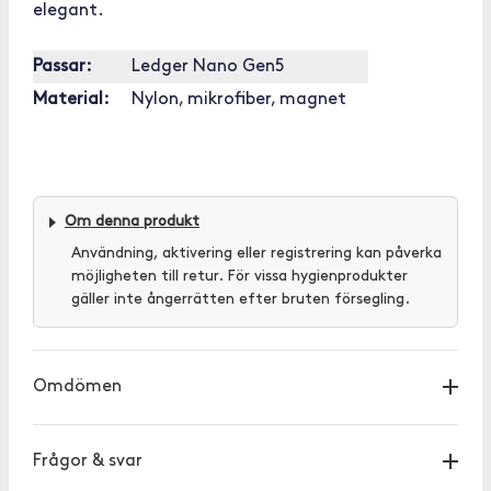
elegant.
Passar:
Ledger Nano Gen5
Material:
Nylon, mikrofiber, magnet
Om denna produkt
Användning, aktivering eller registrering kan påverka
möjligheten till retur. För vissa hygienprodukter
gäller inte ångerrätten efter bruten försegling.
Omdömen
Frågor & svar