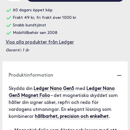
60 dagars öppet köp
Frakt 49 kr, fri frakt över 1000 kr
Snabb kundtjänst
Mobiltillbehör sen 2008
Visa alla produkter från Ledger
Garanti: 1 år
Produktinformation
Skydda din
Ledger Nano Gen5
med
Ledger Nano
Gen5 Magnet Folio
– det magnetiska skyddet som
håller din signer säker, repfri och redo för
vardagens utmaningar. En elegant lösning som
kombinerar
hållbarhet, precision och enkelhet
.