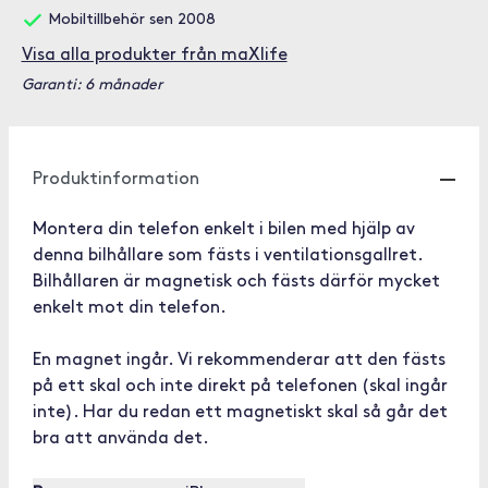
Mobiltillbehör sen 2008
Visa alla produkter från maXlife
Garanti: 6 månader
Produktinformation
Montera din telefon enkelt i bilen med hjälp av
denna bilhållare som fästs i ventilationsgallret.
Bilhållaren är magnetisk och fästs därför mycket
enkelt mot din telefon.
En magnet ingår. Vi rekommenderar att den fästs
på ett skal och inte direkt på telefonen (skal ingår
inte). Har du redan ett magnetiskt skal så går det
bra att använda det.