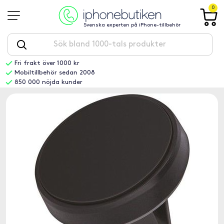
0
Svenska experten på iPhone-tillbehör
Fri frakt över 1000 kr
Mobiltillbehör sedan 2008
850 000 nöjda kunder