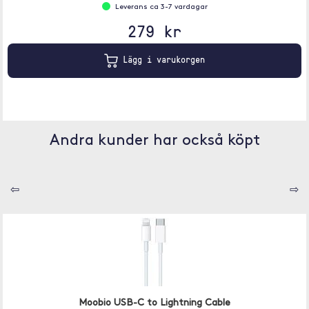
Leverans ca 3-7 vardagar
279 kr
Lägg i varukorgen
Andra kunder har också köpt
⇦
⇨
Moobio USB-C to Lightning Cable