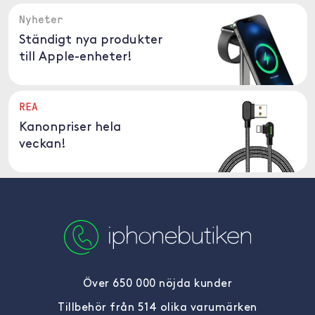
Nyheter
Ständigt nya produkter
till Apple-enheter!
REA
Kanonpriser hela
veckan!
Över 650 000 nöjda kunder
Tillbehör från 514 olika varumärken