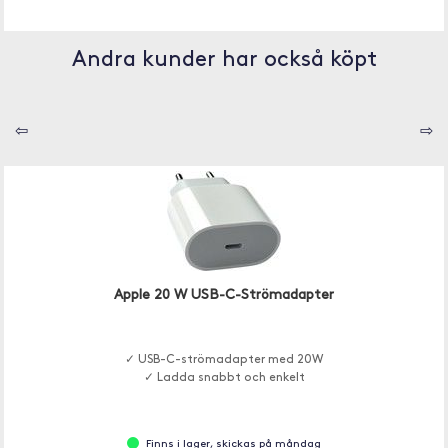
Andra kunder har också köpt
⇦
⇨
Apple 20 W USB-C-Strömadapter
✓ USB-C-strömadapter med 20W
✓ Ladda snabbt och enkelt
Finns i lager, skickas på måndag