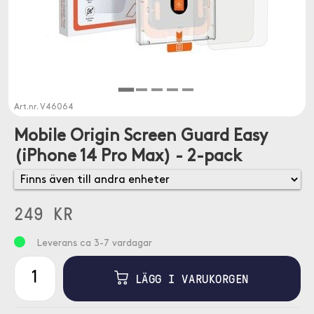
Art.nr.
V46064
Mobile Origin Screen Guard Easy
(iPhone 14 Pro Max) - 2-pack
249 KR
Leverans ca 3-7 vardagar
LÄGG I VARUKORGEN