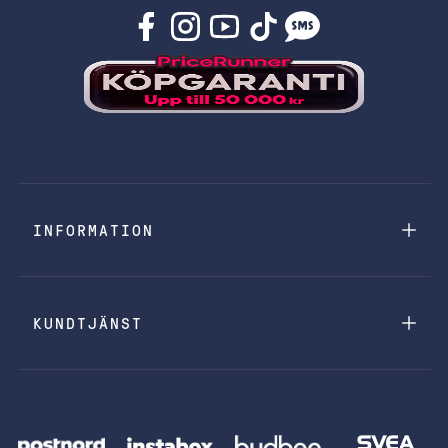
INFORMATION
KUNDTJÄNST