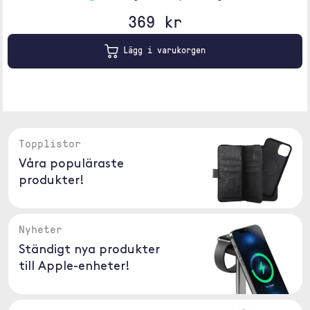
369 kr
Lägg i varukorgen
Topplistor
Våra populäraste
produkter!
Nyheter
Ständigt nya produkter
till Apple-enheter!