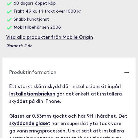
60 dagars öppet köp
Frakt 49 kr, fri frakt över 1000 kr
Snabb kundtjänst
Mobiltillbehör sen 2008
Visa alla produkter från Mobile Origin
Garanti: 2 år
Produktinformation
Ett starkt skärmskydd där installationskit ingår!
Installationsbrickan
gör det enkelt att installera
skyddet på din iPhone.
Glaset är 0,33mm tjockt och har 9H i hårdhet. Det
skyddande glaset
har en superslät yta tack vare
galvaniseringsprocessen. Unikt sätt att installera