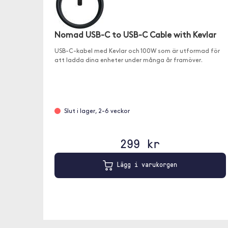
Nomad USB-C to USB-C Cable with Kevlar
USB-C-kabel med Kevlar och 100W som är utformad för
att ladda dina enheter under många år framöver.
Slut i lager, 2-6 veckor
299 kr
Lägg i varukorgen