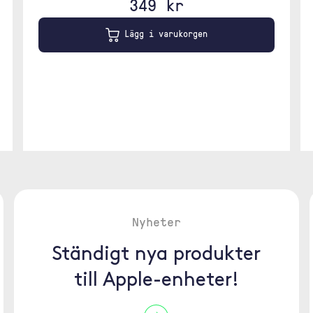
349 kr
Lägg i varukorgen
Nyheter
Ständigt nya produkter
till Apple-enheter!