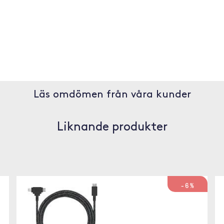
Läs omdömen från våra kunder
Liknande produkter
-6%