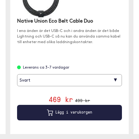
Native Union Eco Belt Cable Duo
I ena änden är det USB-C och i andra änden är det både
Lightning och USB-C så nu kan du använda samma kabel
till enheter med olika laddningskontakter.
Leverans ca 3-7 vardagar
▾
Svart
469 kr
499 kr
Lägg i varukorgen