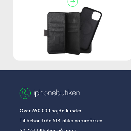
Över 650 000 nöjda kunder
Tillbehör från 514 olika varumärken