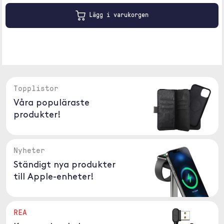
Lägg i varukorgen
Topplistor
Våra populäraste
produkter!
Nyheter
Ständigt nya produkter
till Apple-enheter!
REA