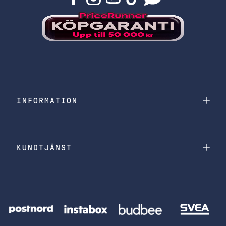
INFORMATION
KUNDTJÄNST