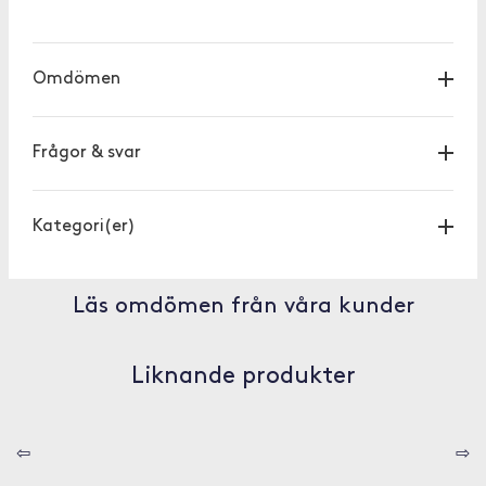
Omdömen
Frågor & svar
Kategori(er)
Läs omdömen från våra kunder
Liknande produkter
⇦
⇨