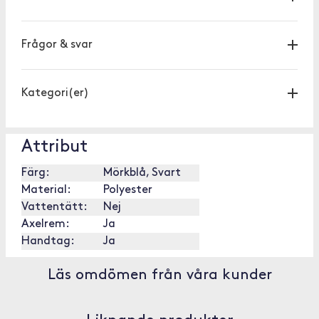
Frågor & svar
Kategori(er)
Attribut
Färg:
Mörkblå, Svart
Material:
Polyester
Vattentätt:
Nej
Axelrem:
Ja
Handtag:
Ja
Läs omdömen från våra kunder