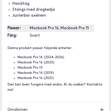
Handtag
Stängs med dragkedja
Justerbar axelrem
Passar:
Macbook Pro 16, Macbook Pro 15
Färg:
Svart
Denna produkt passar följande enheter:
Macbook Pro 16 (2024-2026)
Macbook Pro 16 (2023)
Macbook Pro 15
Macbook Pro 16 (2019)
Macbook Pro 16 (2021)
Den kan även fungera med andra. Är du osäker? Kontakta
oss!
Omdömen