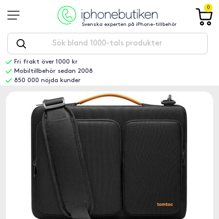
0
Svenska experten på iPhone-tillbehör
Fri frakt över 1000 kr
Mobiltillbehör sedan 2008
850 000 nöjda kunder