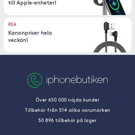
till Apple-enheter!
REA
Kanonpriser hela
veckan!
Över 650 000 nöjda kunder
Tillbehör från 514 olika varumärken
50 896 tillbehör på lager