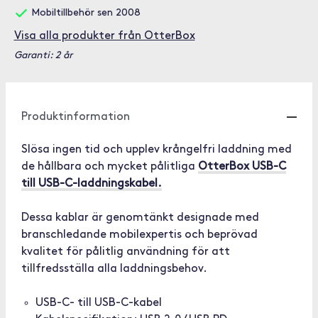
Mobiltillbehör sen 2008
Visa alla produkter från OtterBox
Garanti: 2 år
Produktinformation
Slösa ingen tid och upplev krångelfri laddning med
de hållbara och mycket pålitliga
OtterBox USB-C
till USB-C-laddningskabel.
Dessa kablar är genomtänkt designade med
branschledande mobilexpertis och beprövad
kvalitet för pålitlig användning för att
tillfredsställa alla laddningsbehov.
USB-C- till USB-C-kabel