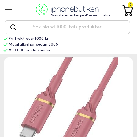
0
Svenska experten på iPhone-tillbehör
Fri frakt över 1000 kr
Mobiltillbehör sedan 2008
850 000 nöjda kunder