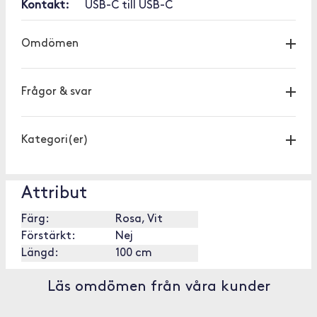
Kontakt:
USB-C till USB-C
Omdömen
Frågor & svar
Kategori(er)
Attribut
Färg:
Rosa, Vit
Förstärkt:
Nej
Längd:
100 cm
Läs omdömen från våra kunder