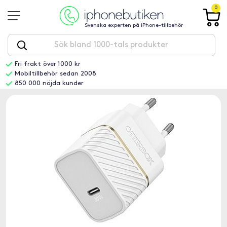
0
Svenska experten på iPhone-tillbehör
Fri frakt över 1000 kr
Mobiltillbehör sedan 2008
850 000 nöjda kunder