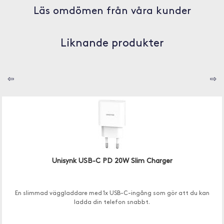
Läs omdömen från våra kunder
Liknande produkter
⇦
⇨
Unisynk USB-C PD 20W Slim Charger
En slimmad väggladdare med 1x USB-C-ingång som gör att du kan
ladda din telefon snabbt.