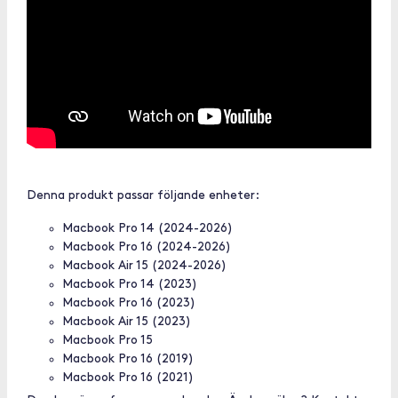
Denna produkt passar följande enheter:
Macbook Pro 14 (2024-2026)
Macbook Pro 16 (2024-2026)
Macbook Air 15 (2024-2026)
Macbook Pro 14 (2023)
Macbook Pro 16 (2023)
Macbook Air 15 (2023)
Macbook Pro 15
Macbook Pro 16 (2019)
Macbook Pro 16 (2021)