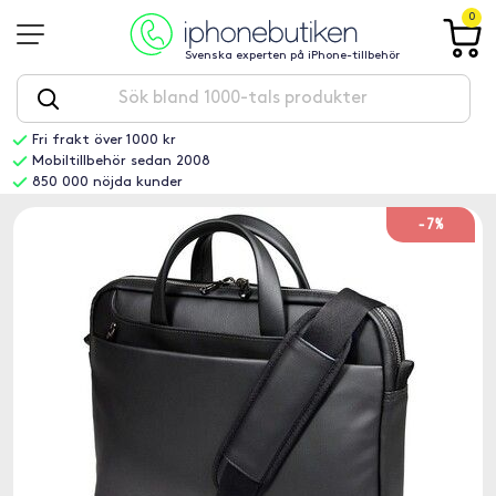
0
Svenska experten på iPhone-tillbehör
Fri frakt över 1000 kr
Mobiltillbehör sedan 2008
850 000 nöjda kunder
-7%