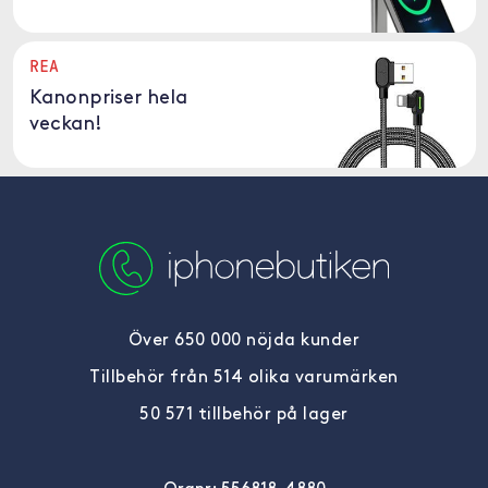
REA
Kanonpriser hela
veckan!
Över 650 000 nöjda kunder
Tillbehör från 514 olika varumärken
50 571 tillbehör på lager