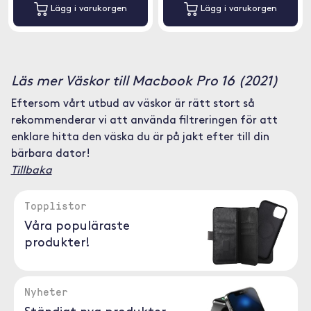
Lägg i varukorgen
Lägg i varukorgen
Läs mer Väskor till Macbook Pro 16 (2021)
Eftersom vårt utbud av väskor är rätt stort så
rekommenderar vi att använda filtreringen för att
enklare hitta den väska du är på jakt efter till din
bärbara dator!
Tillbaka
Topplistor
Våra populäraste
produkter!
Nyheter