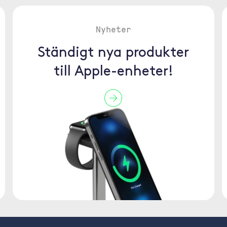
Nyheter
Ständigt nya produkter
till Apple-enheter!