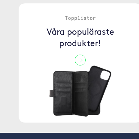
Topplistor
Våra populäraste
produkter!